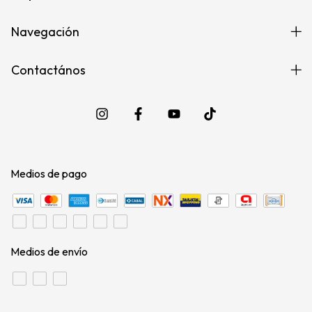
Navegación
Contactános
Medios de pago
Medios de envío