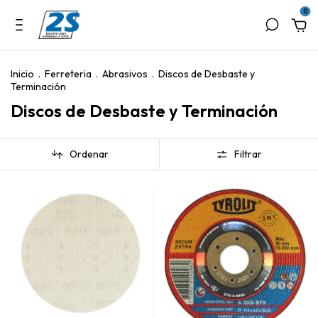
0
Inicio
.
Ferreteria
.
Abrasivos
.
Discos de Desbaste y
Terminación
Discos de Desbaste y Terminación
Ordenar
Filtrar