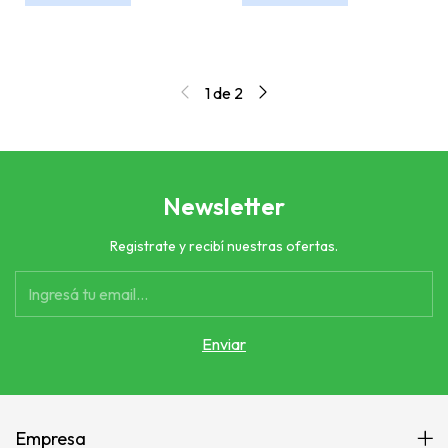
1
de
2
Newsletter
Registrate y recibí nuestras ofertas.
Empresa