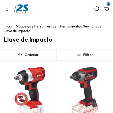
0
Inicio
.
Máquinas y Herramientas
.
Herramientas Neumáticas
.
Llave de Impacto
Llave de Impacto
Ordenar
Filtrar