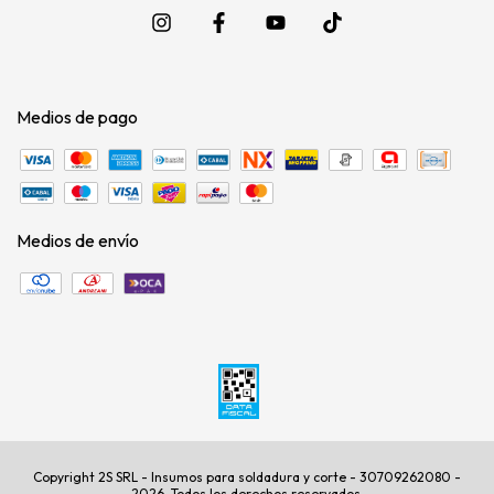
Medios de pago
Medios de envío
Copyright 2S SRL - Insumos para soldadura y corte - 30709262080 -
2026. Todos los derechos reservados.