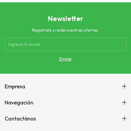
Newsletter
Registrate y recibí nuestras ofertas.
Empresa
Navegación
Contactános