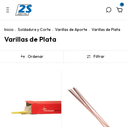
0
Inicio
.
Soldadura y Corte
.
Varillas de Aporte
.
Varillas de Plata
Varillas de Plata
Ordenar
Filtrar