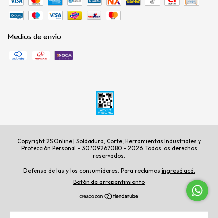
Medios de envío
Copyright 2S Online | Soldadura, Corte, Herramientas Industriales y
Protección Personal - 30709262080 - 2026. Todos los derechos
reservados.
Defensa de las y los consumidores. Para reclamos
ingresá acá.
Botón de arrepentimiento