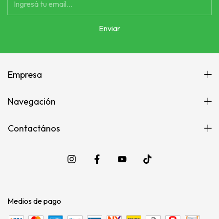
Empresa
Navegación
Contactános
Medios de pago