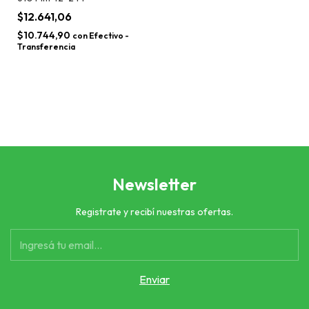
$12.641,06
$10.744,90
con
Efectivo -
Transferencia
Newsletter
Registrate y recibí nuestras ofertas.