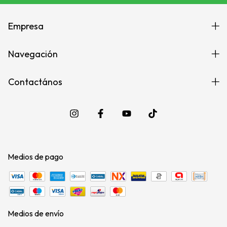
Empresa
Navegación
Contactános
Medios de pago
Medios de envío