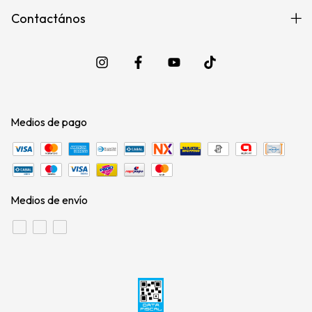
Contactános
Medios de pago
Medios de envío