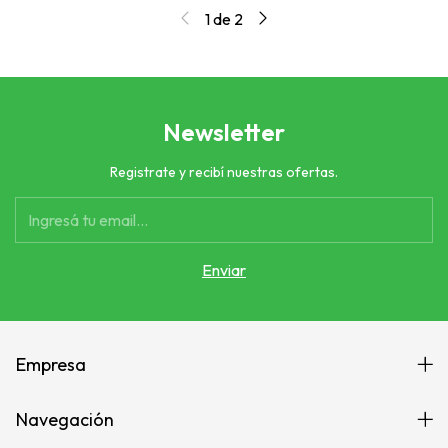
1
de
2
Newsletter
Registrate y recibí nuestras ofertas.
Empresa
Navegación