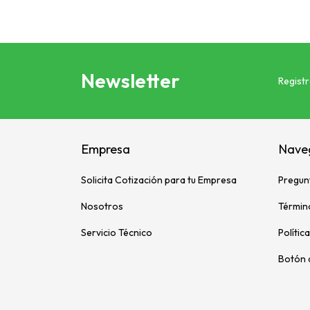
Newsletter
Registr
Empresa
Nave
Solicita Cotización para tu Empresa
Pregun
Nosotros
Términ
Servicio Técnico
Polític
Botón 