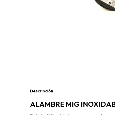
Descripción
ALAMBRE MIG INOXIDAB