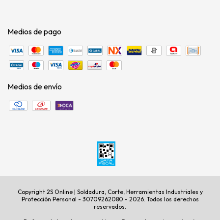
Medios de pago
Medios de envío
Copyright 2S Online | Soldadura, Corte, Herramientas Industriales y
Protección Personal - 30709262080 - 2026. Todos los derechos
reservados.