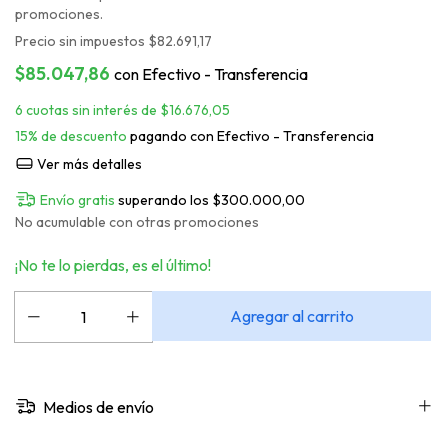
promociones.
Precio sin impuestos
$82.691,17
$85.047,86
con
Efectivo - Transferencia
6
cuotas sin interés de
$16.676,05
15% de descuento
pagando con Efectivo - Transferencia
Ver más detalles
Envío gratis
superando los
$300.000,00
No acumulable con otras promociones
¡No te lo pierdas, es el último!
Medios de envío