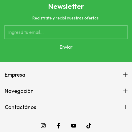
Newsletter
Registrate y recibí nuestras ofertas.
Empresa
Navegación
Contactános